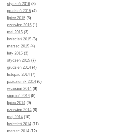
styczeń 2016
(3)
grudzień 2015
(4)
lipiec 2015
(3)
czerwiec 2015
(1)
maj 2015
(3)
kwiecień 2015
(3)
marzec 2015
(4)
luty 2015
(3)
styczeń 2015
(7)
grudzień 2014
(4)
listopad 2014
(7)
październik 2014
(6)
wrzesień 2014
(9)
sierpień 2014
(8)
lipiec 2014
(9)
czerwiec 2014
(8)
maj 2014
(10)
kwiecień 2014
(11)
marzec 2014
(12)