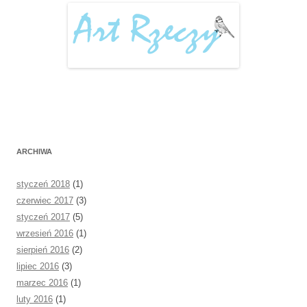
ARCHIWA
styczeń 2018
(1)
czerwiec 2017
(3)
styczeń 2017
(5)
wrzesień 2016
(1)
sierpień 2016
(2)
lipiec 2016
(3)
marzec 2016
(1)
luty 2016
(1)