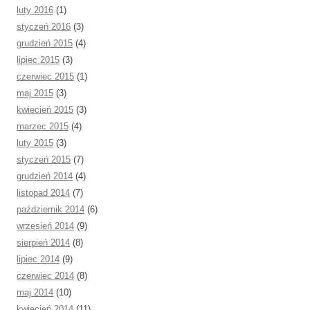
luty 2016
(1)
styczeń 2016
(3)
grudzień 2015
(4)
lipiec 2015
(3)
czerwiec 2015
(1)
maj 2015
(3)
kwiecień 2015
(3)
marzec 2015
(4)
luty 2015
(3)
styczeń 2015
(7)
grudzień 2014
(4)
listopad 2014
(7)
październik 2014
(6)
wrzesień 2014
(9)
sierpień 2014
(8)
lipiec 2014
(9)
czerwiec 2014
(8)
maj 2014
(10)
kwiecień 2014
(11)