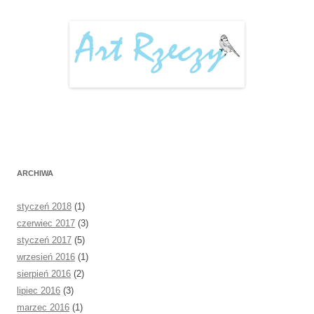
ARCHIWA
styczeń 2018
(1)
czerwiec 2017
(3)
styczeń 2017
(5)
wrzesień 2016
(1)
sierpień 2016
(2)
lipiec 2016
(3)
marzec 2016
(1)