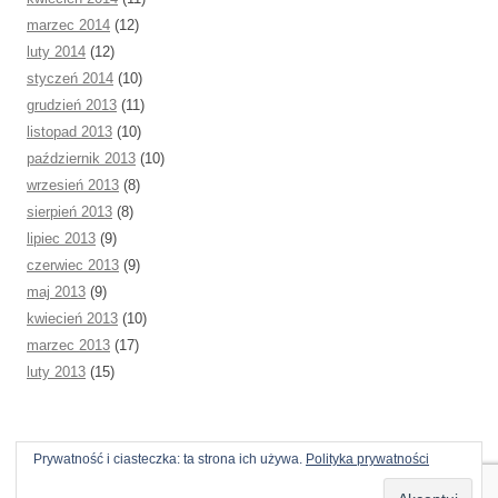
marzec 2014
(12)
luty 2014
(12)
styczeń 2014
(10)
grudzień 2013
(11)
listopad 2013
(10)
październik 2013
(10)
wrzesień 2013
(8)
sierpień 2013
(8)
lipiec 2013
(9)
czerwiec 2013
(9)
maj 2013
(9)
kwiecień 2013
(10)
marzec 2013
(17)
luty 2013
(15)
Prywatność i ciasteczka: ta strona ich używa.
Polityka prywatności