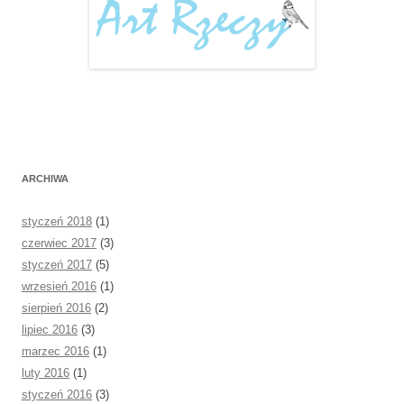
ARCHIWA
styczeń 2018
(1)
czerwiec 2017
(3)
styczeń 2017
(5)
wrzesień 2016
(1)
sierpień 2016
(2)
lipiec 2016
(3)
marzec 2016
(1)
luty 2016
(1)
styczeń 2016
(3)