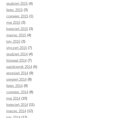
grudzień 2015
(4)
lipiec 2015
(3)
czerwiec 2015
(1)
maj 2015
(3)
kwiecień 2015
(3)
marzec 2015
(4)
luty 2015
(3)
styczeń 2015
(7)
grudzień 2014
(4)
listopad 2014
(7)
październik 2014
(6)
wrzesień 2014
(9)
sierpień 2014
(8)
lipiec 2014
(9)
czerwiec 2014
(8)
maj 2014
(10)
kwiecień 2014
(11)
marzec 2014
(12)
luty 2014
(12)