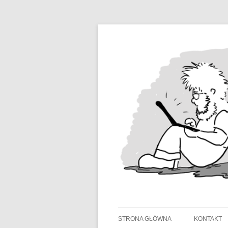
STRONA GŁÓWNA
KONTAKT