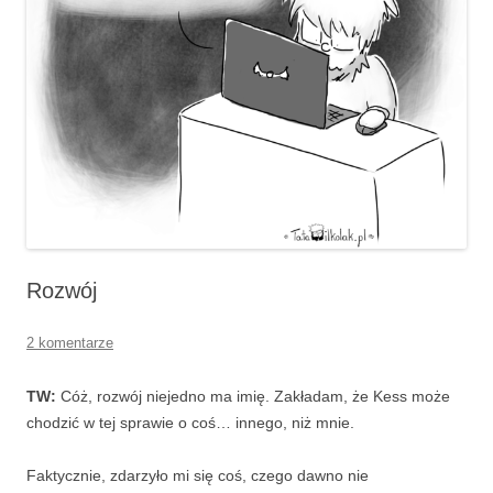
Rozwój
2 komentarze
TW:
Cóż, rozwój niejedno ma imię. Zakładam, że Kess może
chodzić w tej sprawie o coś… innego, niż mnie.
Faktycznie, zdarzyło mi się coś, czego dawno nie