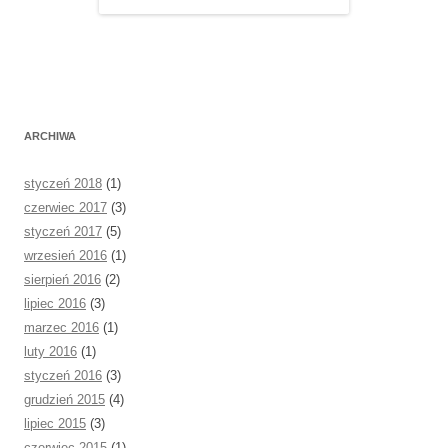
ARCHIWA
styczeń 2018
(1)
czerwiec 2017
(3)
styczeń 2017
(5)
wrzesień 2016
(1)
sierpień 2016
(2)
lipiec 2016
(3)
marzec 2016
(1)
luty 2016
(1)
styczeń 2016
(3)
grudzień 2015
(4)
lipiec 2015
(3)
czerwiec 2015
(1)