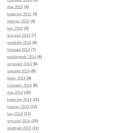
maj 2015
(3)
kwiecień 2015
(3)
marzec 2015
(4)
luty 2015
(3)
styczeń 2015
(7)
grudzień 2014
(4)
listopad 2014
(7)
październik 2014
(6)
wrzesień 2014
(9)
sierpień 2014
(8)
lipiec 2014
(9)
czerwiec 2014
(8)
maj 2014
(10)
kwiecień 2014
(11)
marzec 2014
(12)
luty 2014
(12)
styczeń 2014
(10)
grudzień 2013
(11)