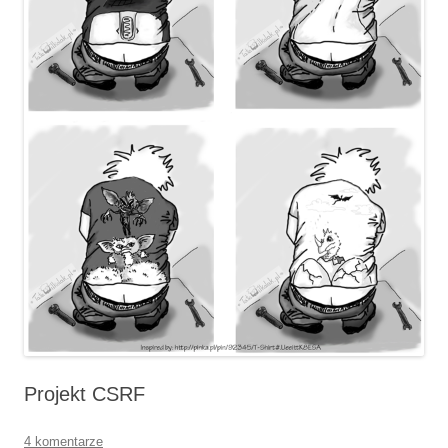
Projekt CSRF
4 komentarze