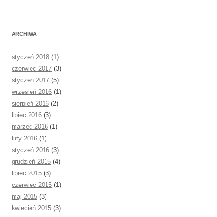
ARCHIWA
styczeń 2018
(1)
czerwiec 2017
(3)
styczeń 2017
(5)
wrzesień 2016
(1)
sierpień 2016
(2)
lipiec 2016
(3)
marzec 2016
(1)
luty 2016
(1)
styczeń 2016
(3)
grudzień 2015
(4)
lipiec 2015
(3)
czerwiec 2015
(1)
maj 2015
(3)
kwiecień 2015
(3)