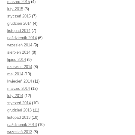
marzec 2015
(4)
luty 2015
(3)
styczeń 2015
(7)
grudzień 2014
(4)
listopad 2014
(7)
październik 2014
(6)
wrzesień 2014
(9)
sierpień 2014
(8)
lipiec 2014
(9)
czerwiec 2014
(8)
maj 2014
(10)
kwiecień 2014
(11)
marzec 2014
(12)
luty 2014
(12)
styczeń 2014
(10)
grudzień 2013
(11)
listopad 2013
(10)
październik 2013
(10)
wrzesień 2013
(8)