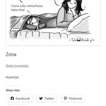
Żona
Dodaj komentarz
Autentyk.
Share this:
Facebook
Twitter
Pinterest