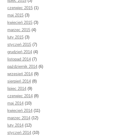
lipiec 2015
(3)
czerwiec 2015
(1)
maj 2015
(3)
kwiecień 2015
(3)
marzec 2015
(4)
luty 2015
(3)
styczeń 2015
(7)
grudzień 2014
(4)
listopad 2014
(7)
październik 2014
(6)
wrzesień 2014
(9)
sierpień 2014
(8)
lipiec 2014
(9)
czerwiec 2014
(8)
maj 2014
(10)
kwiecień 2014
(11)
marzec 2014
(12)
luty 2014
(12)
styczeń 2014
(10)