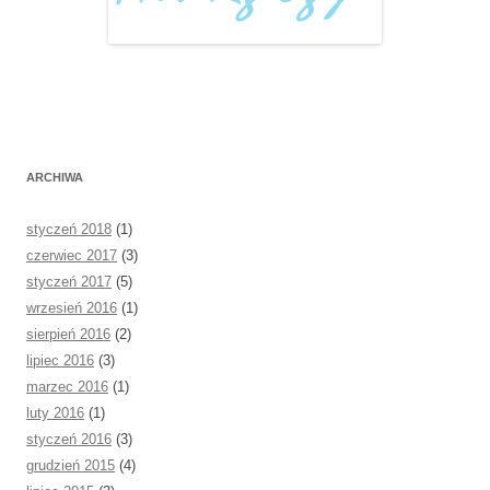
ARCHIWA
styczeń 2018
(1)
czerwiec 2017
(3)
styczeń 2017
(5)
wrzesień 2016
(1)
sierpień 2016
(2)
lipiec 2016
(3)
marzec 2016
(1)
luty 2016
(1)
styczeń 2016
(3)
grudzień 2015
(4)